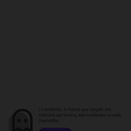
Lo sentimos. A menos que tengas una
máquina del tiempo, ese contenido no está
disponible.