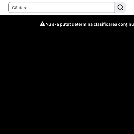
Nu s-a putut determina clasificarea conținu