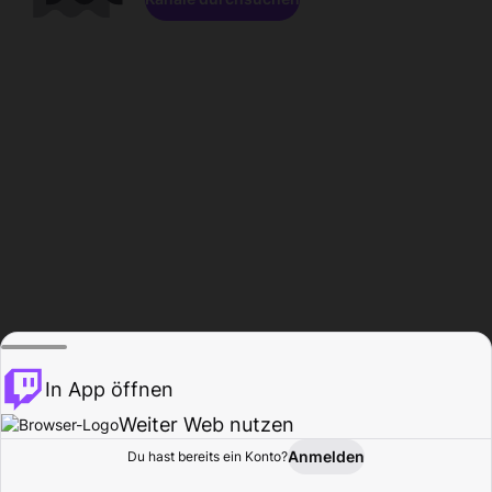
In App öffnen
Weiter Web nutzen
Anmelden
Du hast bereits ein Konto?
Startseite
Durchsuchen
Aktivität
Profil