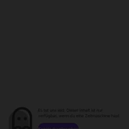
Es tut uns leid. Dieser Inhalt ist nur
verfügbar, wenn du eine Zeitmaschine hast.
Kanäle durchsuchen