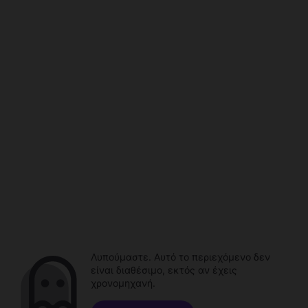
Λυπούμαστε. Αυτό το περιεχόμενο δεν
είναι διαθέσιμο, εκτός αν έχεις
χρονομηχανή.