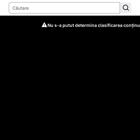
Nu s-a putut determina clasificarea conținu