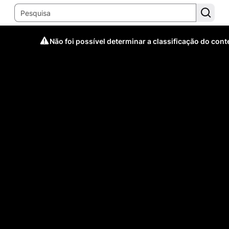
Não foi possível determinar a classificação do con