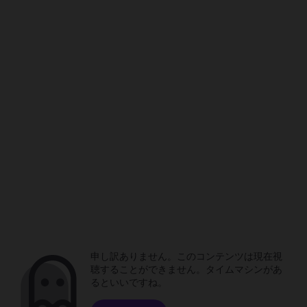
申し訳ありません。このコンテンツは現在視
聴することができません。タイムマシンがあ
るといいですね。