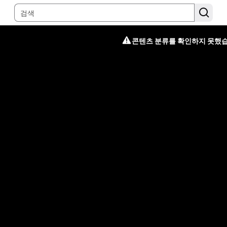
콘텐츠 분류를 확인하지 못했