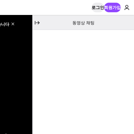
로그인
회원가입
동영상 채팅
습니다