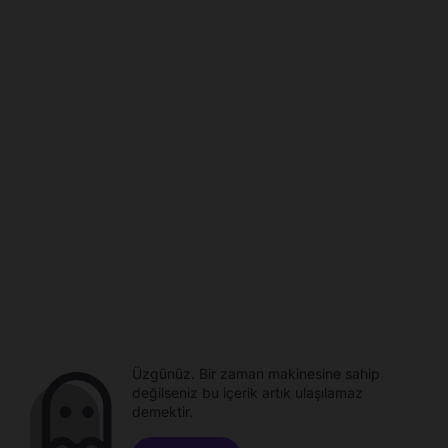
Üzgünüz. Bir zaman makinesine sahip
değilseniz bu içerik artık ulaşılamaz
demektir.