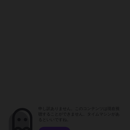
申し訳ありません。このコンテンツは現在視
聴することができません。タイムマシンがあ
るといいですね。