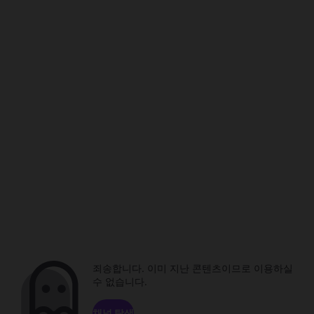
죄송합니다. 이미 지난 콘텐츠이므로 이용하실
수 없습니다.
채널 탐색