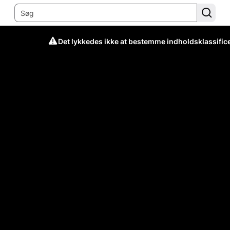
Det lykkedes ikke at bestemme indholdsklassific