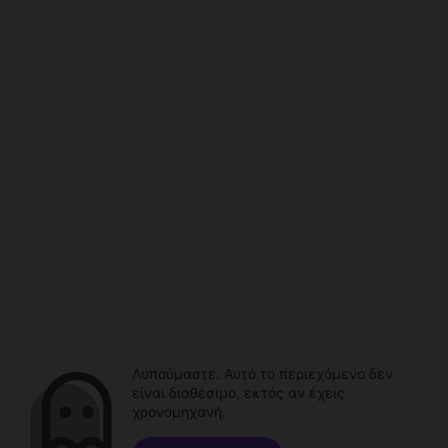
Λυπούμαστε. Αυτό το περιεχόμενο δεν
είναι διαθέσιμο, εκτός αν έχεις
χρονομηχανή.