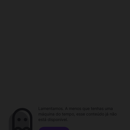
Lamentamos. A menos que tenhas uma
máquina do tempo, esse conteúdo já não
está disponível.