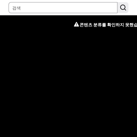
콘텐츠 분류를 확인하지 못했