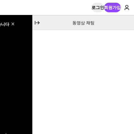
로그인
회원가입
동영상 채팅
습니다