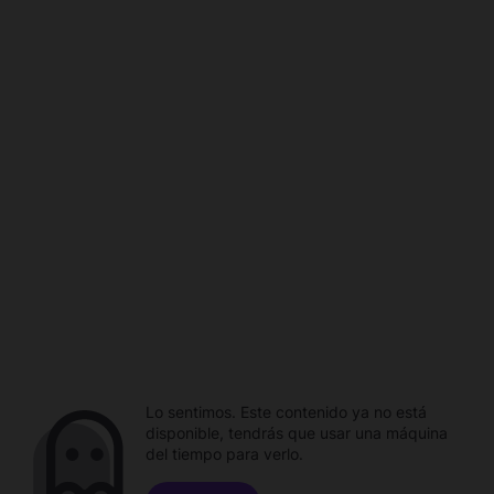
Lo sentimos. Este contenido ya no está
disponible, tendrás que usar una máquina
del tiempo para verlo.