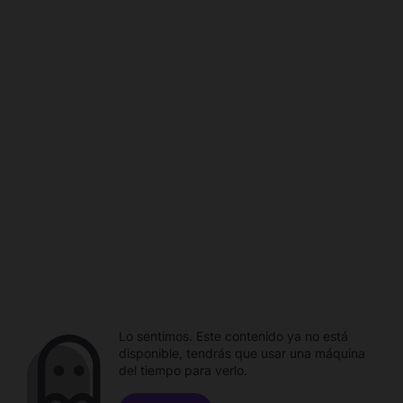
Lo sentimos. Este contenido ya no está
disponible, tendrás que usar una máquina
del tiempo para verlo.