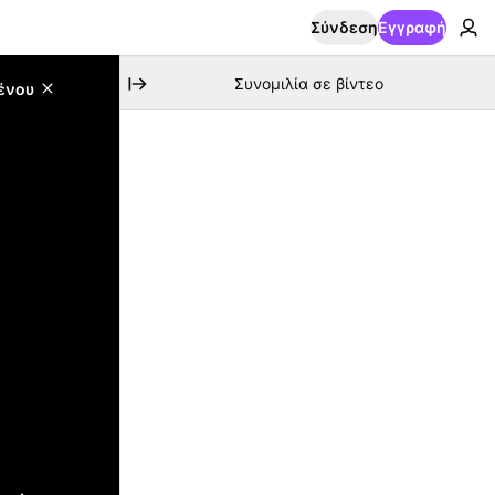
Σύνδεση
Εγγραφή
Συνομιλία σε βίντεο
ένου