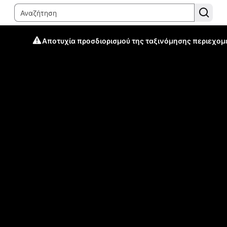
Αποτυχία προσδιορισμού της ταξινόμησης περιεχομ