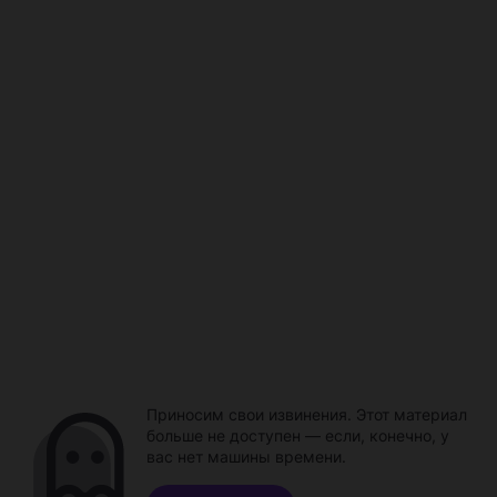
Приносим свои извинения. Этот материал
больше не доступен — если, конечно, у
вас нет машины времени.