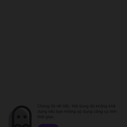
Chúng tôi rất tiếc. Nội dung đó không khả
dụng nếu bạn không sử dụng công cụ tính
thời gian.