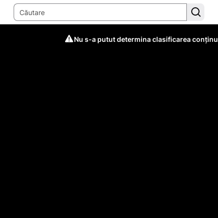
Nu s-a putut determina clasificarea conținu