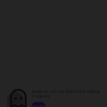
죄송합니다. 이미 지난 콘텐츠이므로 이용하실
수 없습니다.
채널 탐색