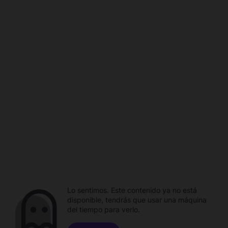
Lo sentimos. Este contenido ya no está
disponible, tendrás que usar una máquina
del tiempo para verlo.