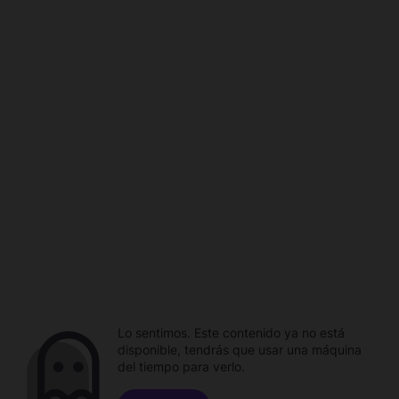
Lo sentimos. Este contenido ya no está
disponible, tendrás que usar una máquina
del tiempo para verlo.