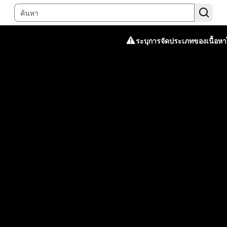
ระบุการจัดประเภทของเนื้อหาไ