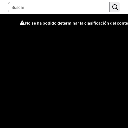
No se ha podido determinar la clasificación del cont