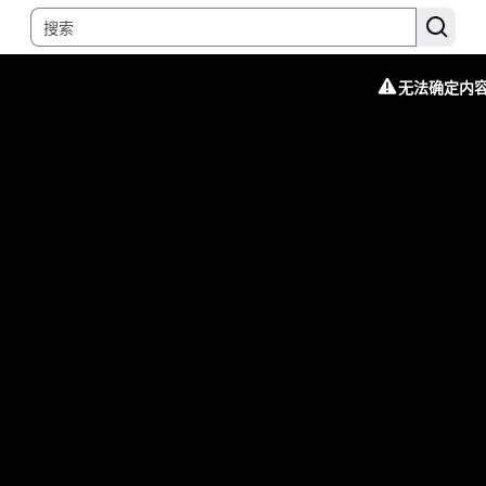
无法确定内