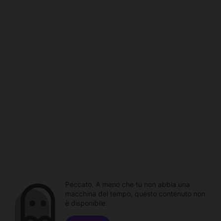
Peccato. A meno che tu non abbia una
macchina del tempo, questo contenuto non
è disponibile.