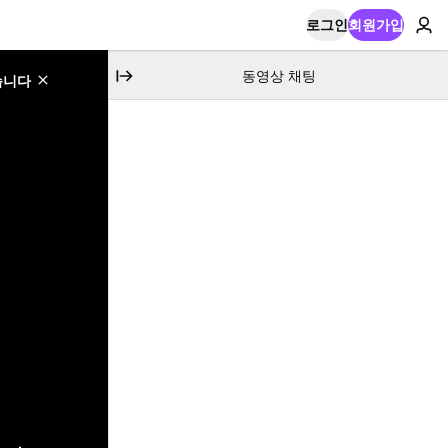
로그인
회원가입
동영상 채팅
습니다