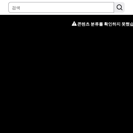
콘텐츠 분류를 확인하지 못했