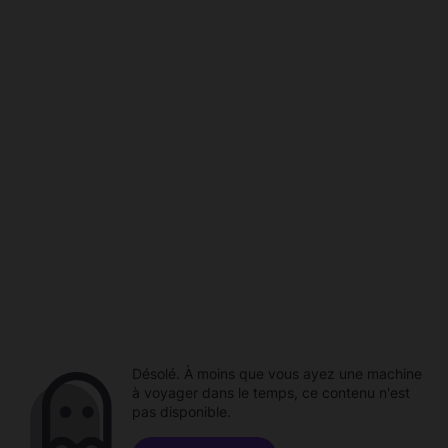
Désolé. À moins que vous ayez une machine
à voyager dans le temps, ce contenu n'est
pas disponible.