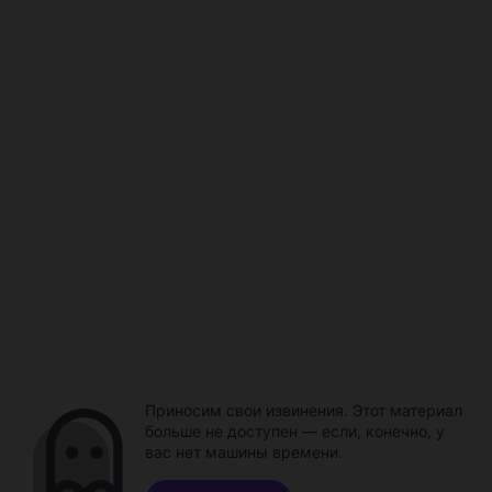
Приносим свои извинения. Этот материал
больше не доступен — если, конечно, у
вас нет машины времени.