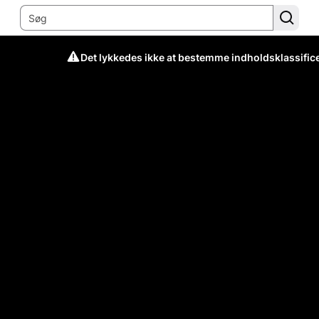
Det lykkedes ikke at bestemme indholdsklassific