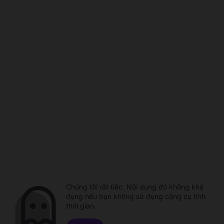
Chúng tôi rất tiếc. Nội dung đó không khả
dụng nếu bạn không sử dụng công cụ tính
thời gian.