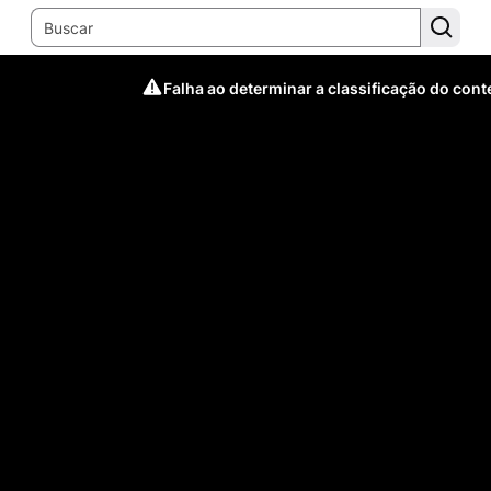
Falha ao determinar a classificação do con