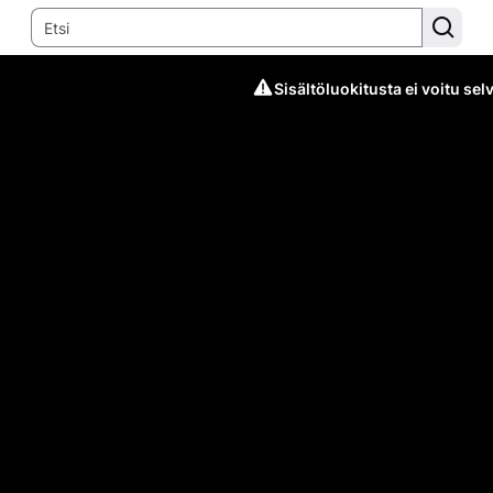
Sisältöluokitusta ei voitu selv