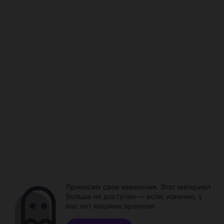
Приносим свои извинения. Этот материал
больше не доступен — если, конечно, у
вас нет машины времени.