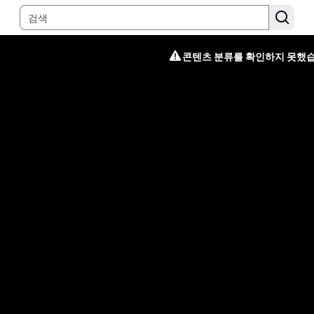
콘텐츠 분류를 확인하지 못했