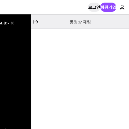
로그인
회원가입
동영상 채팅
습니다