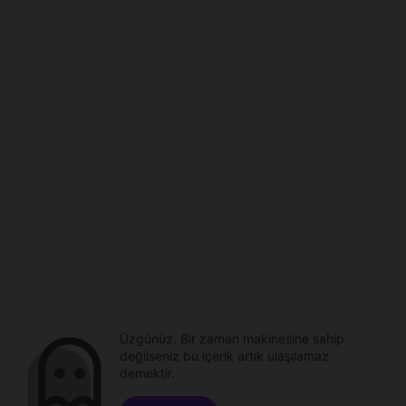
Üzgünüz. Bir zaman makinesine sahip
değilseniz bu içerik artık ulaşılamaz
demektir.