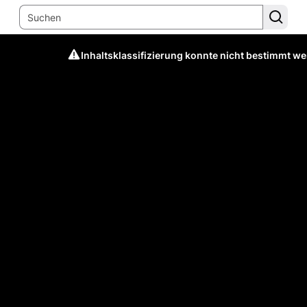
Inhaltsklassifizierung konnte nicht bestimmt w