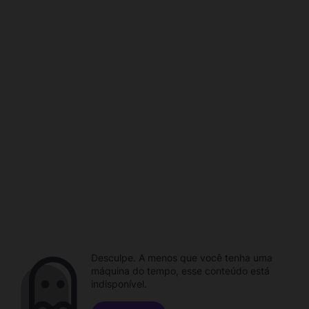
Desculpe. A menos que você tenha uma
máquina do tempo, esse conteúdo está
indisponível.