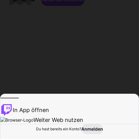
In App öffnen
Weiter Web nutzen
Anmelden
Du hast bereits ein Konto?
Startseite
Durchsuchen
Aktivität
Profil