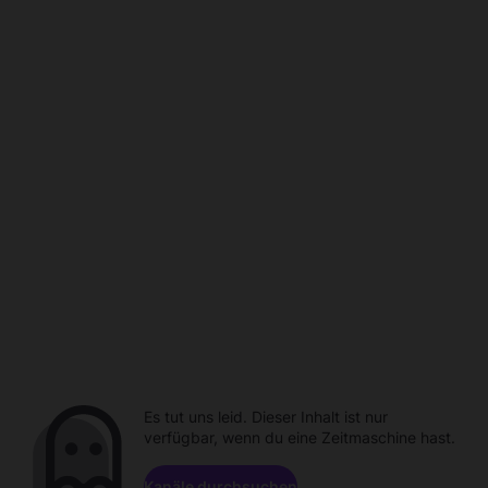
Es tut uns leid. Dieser Inhalt ist nur
verfügbar, wenn du eine Zeitmaschine hast.
Kanäle durchsuchen