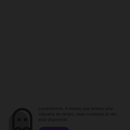
Lamentamos. A menos que tenhas uma
máquina do tempo, esse conteúdo já não
está disponível.