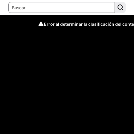
Error al determinar la clasificación del cont