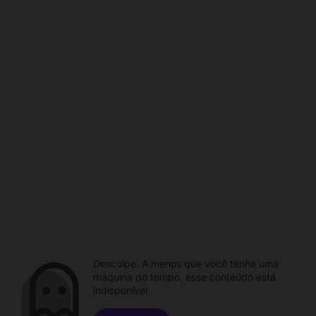
Desculpe. A menos que você tenha uma
máquina do tempo, esse conteúdo está
indisponível.