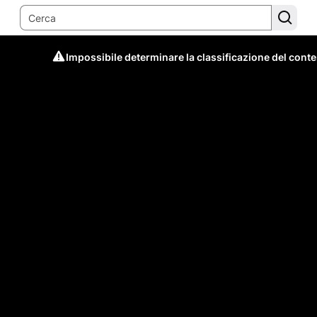
Impossibile determinare la classificazione del cont