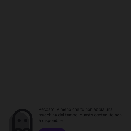
Peccato. A meno che tu non abbia una
macchina del tempo, questo contenuto non
è disponibile.