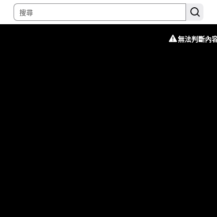
無法判斷內