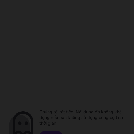
Chúng tôi rất tiếc. Nội dung đó không khả
dụng nếu bạn không sử dụng công cụ tính
thời gian.