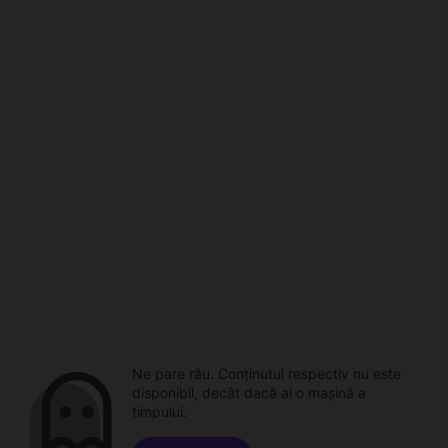
Ne pare rău. Conținutul respectiv nu este
disponibil, decât dacă ai o mașină a
timpului.