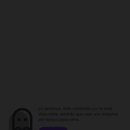
Lo sentimos. Este contenido ya no está
disponible, tendrás que usar una máquina
del tiempo para verlo.